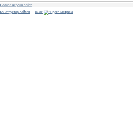
Полная версия сайта
Конструктор сайтов
—
uCoz