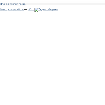
Полная версия сайта
Конструктор сайтов
—
uCoz