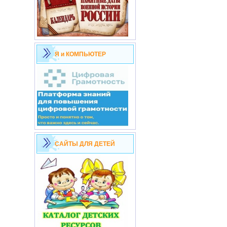
Я и КОМПЬЮТЕР
САЙТЫ ДЛЯ ДЕТЕЙ