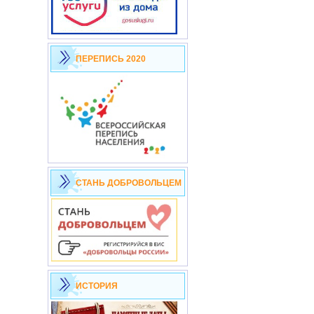
ПЕРЕПИСЬ 2020
СТАНЬ ДОБРОВОЛЬЦЕМ
ИСТОРИЯ