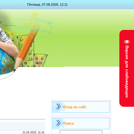
Пятница, 07.08.2026, 12:11
Версия для слабовидящих
Вход на сайт
Поиск
21.04.2025, 11:41