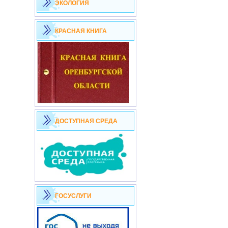
ЭКОЛОГИЯ
КРАСНАЯ КНИГА
ДОСТУПНАЯ СРЕДА
ГОСУСЛУГИ