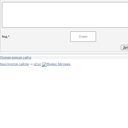
Код *:
Полная версия сайта
Конструктор сайтов
—
uCoz