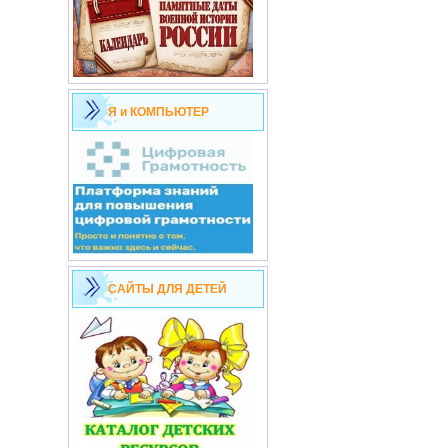
Я и КОМПЬЮТЕР
САЙТЫ ДЛЯ ДЕТЕЙ