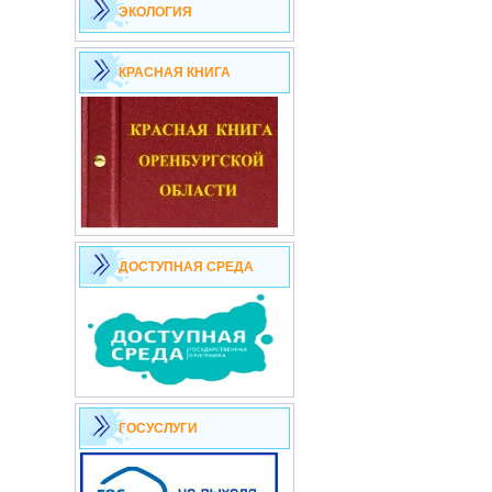
ЭКОЛОГИЯ
КРАСНАЯ КНИГА
ДОСТУПНАЯ СРЕДА
ГОСУСЛУГИ