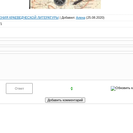
НИЯ КРАЕВЕДЧЕСКОЙ ЛИТЕРАТУРЫ
|
Добавил
:
Алена
(25.08.2020)
/
1