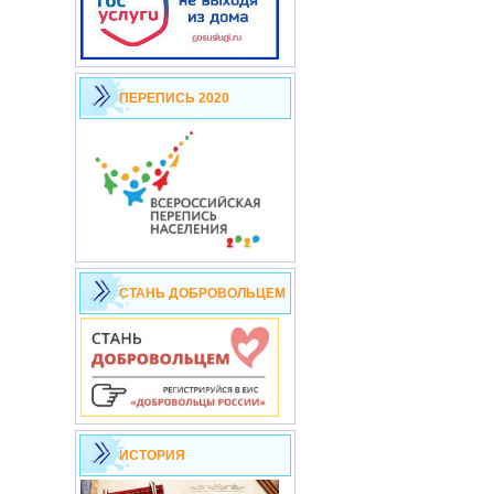
ПЕРЕПИСЬ 2020
СТАНЬ ДОБРОВОЛЬЦЕМ
ИСТОРИЯ