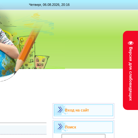
Четверг, 06.08.2026, 20:16
Версия для слабовидящих
Вход на сайт
Поиск