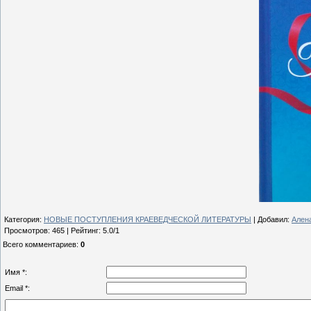
Категория
:
НОВЫЕ ПОСТУПЛЕНИЯ КРАЕВЕДЧЕСКОЙ ЛИТЕРАТУРЫ
|
Добавил
:
Ален
Просмотров
:
465
|
Рейтинг
:
5.0
/
1
Всего комментариев
:
0
Имя *:
Email *: