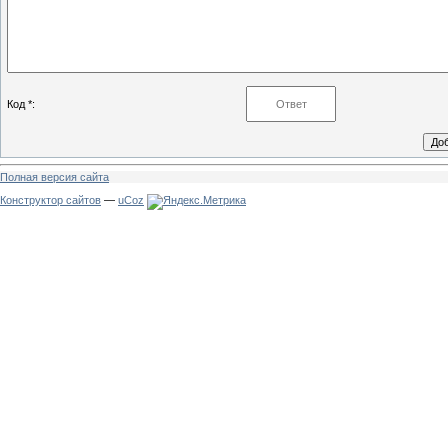
Код *:
Полная версия сайта
Конструктор сайтов
—
uCoz