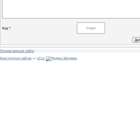
Код *:
Полная версия сайта
Конструктор сайтов
—
uCoz