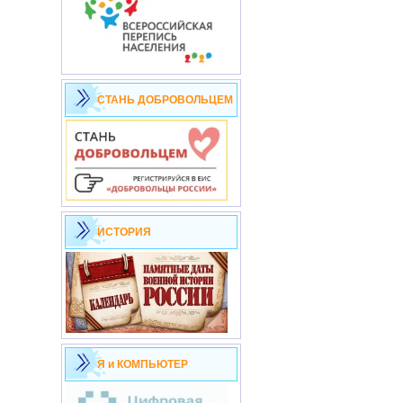
СТАНЬ ДОБРОВОЛЬЦЕМ
ИСТОРИЯ
Я и КОМПЬЮТЕР