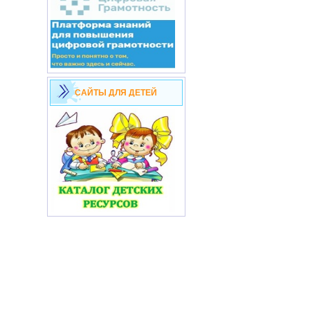
САЙТЫ ДЛЯ ДЕТЕЙ