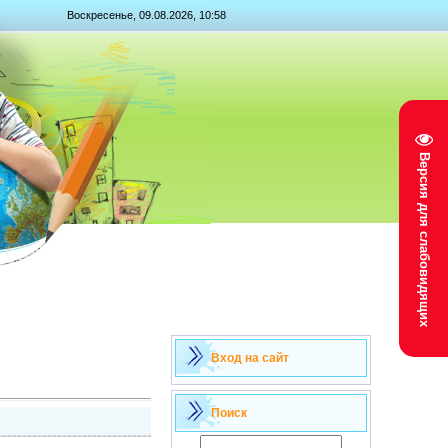
Воскресенье, 09.08.2026, 10:58
Версия для слабовидящих
Вход на сайт
Поиск