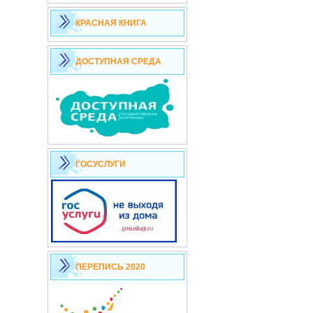
КРАСНАЯ КНИГА
ДОСТУПНАЯ СРЕДА
ГОСУСЛУГИ
ПЕРЕПИСЬ 2020