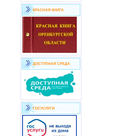
КРАСНАЯ КНИГА
ДОСТУПНАЯ СРЕДА
ГОСУСЛУГИ