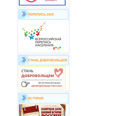
ПЕРЕПИСЬ 2020
СТАНЬ ДОБРОВОЛЬЦЕМ
ИСТОРИЯ