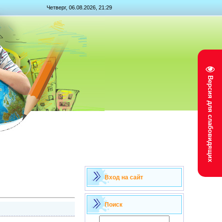
Четверг, 06.08.2026, 21:29
Версия для слабовидящих
Вход на сайт
Поиск