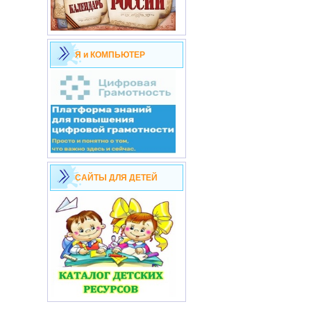
Я и КОМПЬЮТЕР
САЙТЫ ДЛЯ ДЕТЕЙ