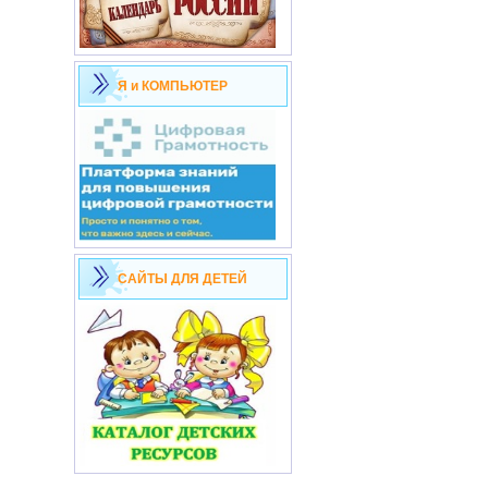
Я и КОМПЬЮТЕР
САЙТЫ ДЛЯ ДЕТЕЙ