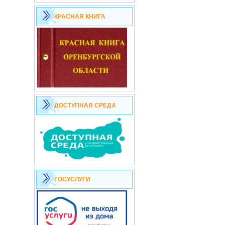
КРАСНАЯ КНИГА
ДОСТУПНАЯ СРЕДА
ГОСУСЛУГИ