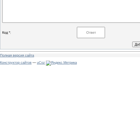
Код *:
Полная версия сайта
Конструктор сайтов
—
uCoz