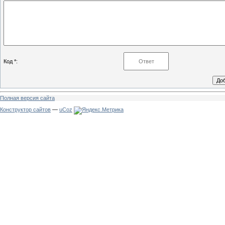
Код *:
Полная версия сайта
Конструктор сайтов
—
uCoz