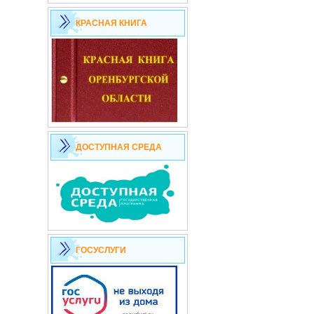
КРАСНАЯ КНИГА
ДОСТУПНАЯ СРЕДА
ГОСУСЛУГИ