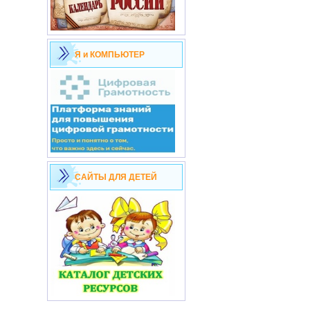
Я и КОМПЬЮТЕР
САЙТЫ ДЛЯ ДЕТЕЙ