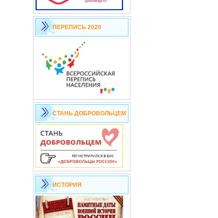
ПЕРЕПИСЬ 2020
СТАНЬ ДОБРОВОЛЬЦЕМ
ИСТОРИЯ