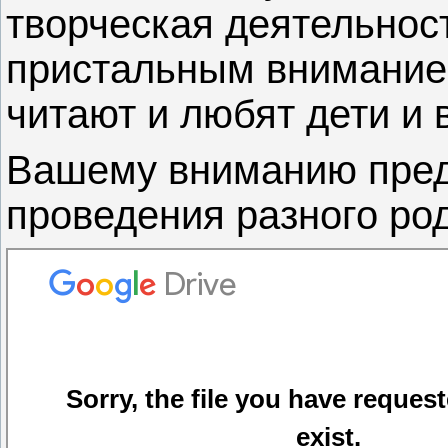
творческая деятельнос
пристальным вниманием 
читают и любят дети и
Вашему вниманию пред
проведения разного ро