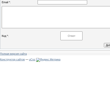
Email *:
Код *:
Полная версия сайта
Конструктор сайтов
—
uCoz