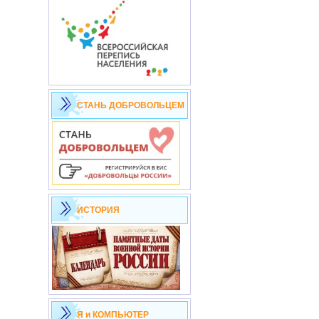
СТАНЬ ДОБРОВОЛЬЦЕМ
ИСТОРИЯ
Я и КОМПЬЮТЕР