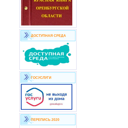
ДОСТУПНАЯ СРЕДА
ГОСУСЛУГИ
ПЕРЕПИСЬ 2020