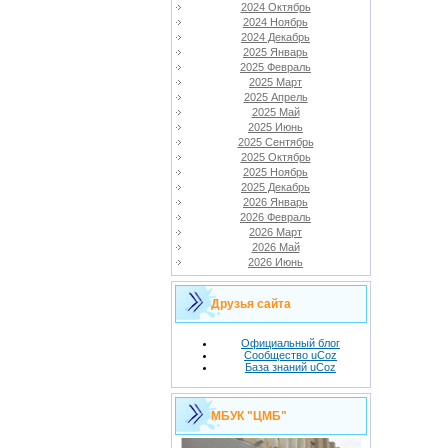
2024 Октябрь
2024 Ноябрь
2024 Декабрь
2025 Январь
2025 Февраль
2025 Март
2025 Апрель
2025 Май
2025 Июнь
2025 Сентябрь
2025 Октябрь
2025 Ноябрь
2025 Декабрь
2026 Январь
2026 Февраль
2026 Март
2026 Май
2026 Июнь
Друзья сайта
Официальный блог
Сообщество uCoz
База знаний uCoz
МБУК "ЦМБ"