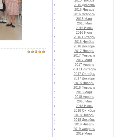
2015 Ноябрь
2015 Декабрь
2016 Январь
2016 Февраль
2016 Март
2016 Май
2016 Июнь
2016 Июль
2016 Октябрь
2016 Ноябрь
2016 Декабрь
2017 Январь
2017 Февраль
2017 Март
2017 Апрель
2017 Сентябрь
2017 Октябрь
2017 Декабрь
2018 Январь
2018 Февраль
2018 Март
2018 Апрель
2018 Май
2018 Июнь
2018 Октябрь
2018 Ноябрь
2018 Декабрь
2019 Январь
2019 Февраль
2019 Март