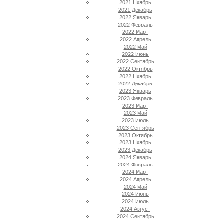
2021 Ноябрь
2021 Декабрь
2022 Январь
2022 Февраль
2022 Март
2022 Апрель
2022 Май
2022 Июнь
2022 Сентябрь
2022 Октябрь
2022 Ноябрь
2022 Декабрь
2023 Январь
2023 Февраль
2023 Март
2023 Май
2023 Июль
2023 Сентябрь
2023 Октябрь
2023 Ноябрь
2023 Декабрь
2024 Январь
2024 Февраль
2024 Март
2024 Апрель
2024 Май
2024 Июнь
2024 Июль
2024 Август
2024 Сентябрь