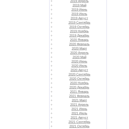
2019 Апрель
2019 Май
2019 Июнь
2019 Июль
2019 Август
2019 Сентябрь
2019 Октябрь
2019 Ноябрь
2019 Декабрь
2020 Январь
2020 Февраль
2020 Март
2020 Апрель
2020 Май
2020 Июнь
2020 Июль
2020 Август
2020 Сентябрь
2020 Октябрь
2020 Ноябрь
2020 Декабрь
2021 Январь
2021 Февраль
2021 Март
2021 Апрель
2021 Июнь
2021 Июль
2021 Август
2021 Сентябрь
2021 Октябрь