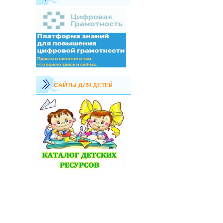
САЙТЫ ДЛЯ ДЕТЕЙ