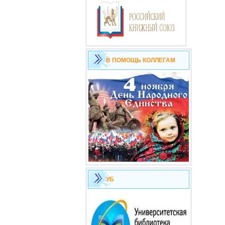
В ПОМОЩЬ КОЛЛЕГАМ
УБ