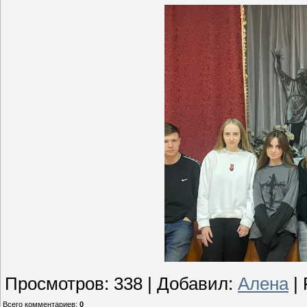
Просмотров
:
338
|
Добавил
:
Алена
|
Всего комментариев
:
0