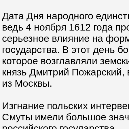
Дата Дня народного единст
ведь 4 ноября 1612 года п
серьезное влияние на фор
государства. В этот день б
которое возглавляли земск
князь Дмитрий Пожарский, 
из Москвы.
Изгнание польских интерве
Смуты имели большое зна
российского государства.