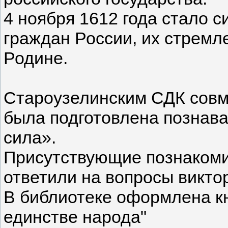
4 ноября 1612 года стало 
граждан России, их стремл
Родине.
Староузелинским СДК совм
была подготовлена познав
сила».
Присутствующие познакоми
ответили на вопросы викто
В библиотеке оформлена к
единстве народа"