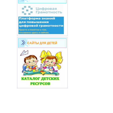
САЙТЫ ДЛЯ ДЕТЕЙ