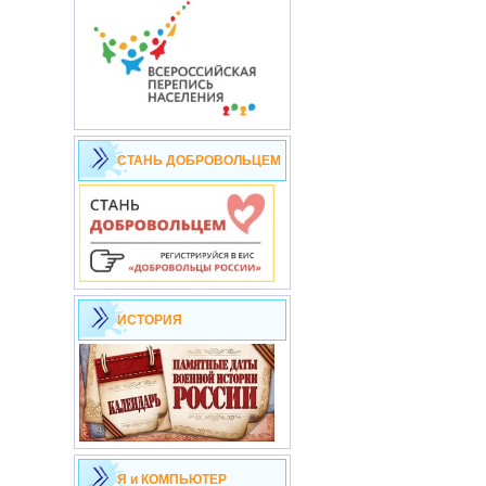
СТАНЬ ДОБРОВОЛЬЦЕМ
ИСТОРИЯ
Я и КОМПЬЮТЕР