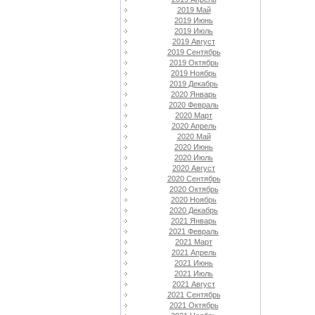
2019 Май
2019 Июнь
2019 Июль
2019 Август
2019 Сентябрь
2019 Октябрь
2019 Ноябрь
2019 Декабрь
2020 Январь
2020 Февраль
2020 Март
2020 Апрель
2020 Май
2020 Июнь
2020 Июль
2020 Август
2020 Сентябрь
2020 Октябрь
2020 Ноябрь
2020 Декабрь
2021 Январь
2021 Февраль
2021 Март
2021 Апрель
2021 Июнь
2021 Июль
2021 Август
2021 Сентябрь
2021 Октябрь