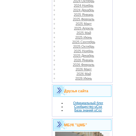
2024 Октябрь
2024 Ноябрь
2024 Декабрь
2025 Январь
2025 Февраль
2025 Март
2025 Апрель
2025 Май
2025 Июнь
2025 Сентябрь
2025 Октябрь
2025 Ноябрь
2025 Декабрь
2026 Январь
2026 Февраль
2026 Март
2026 Май
2026 Июнь
Друзья сайта
Официальный блог
Сообщество uCoz
База знаний uCoz
МБУК "ЦМБ"