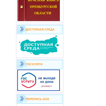
ДОСТУПНАЯ СРЕДА
ГОСУСЛУГИ
ПЕРЕПИСЬ 2020