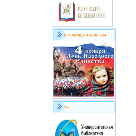
В ПОМОЩЬ КОЛЛЕГАМ
УБ