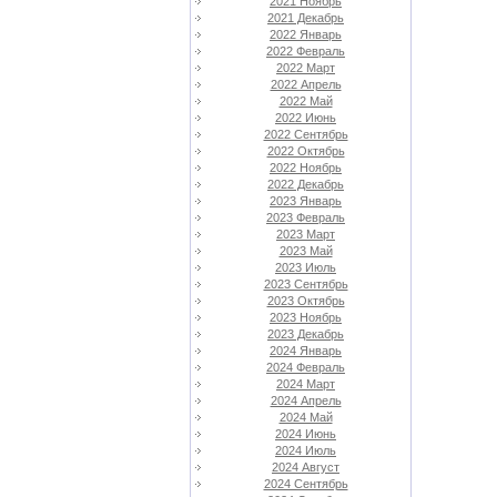
2021 Ноябрь
2021 Декабрь
2022 Январь
2022 Февраль
2022 Март
2022 Апрель
2022 Май
2022 Июнь
2022 Сентябрь
2022 Октябрь
2022 Ноябрь
2022 Декабрь
2023 Январь
2023 Февраль
2023 Март
2023 Май
2023 Июль
2023 Сентябрь
2023 Октябрь
2023 Ноябрь
2023 Декабрь
2024 Январь
2024 Февраль
2024 Март
2024 Апрель
2024 Май
2024 Июнь
2024 Июль
2024 Август
2024 Сентябрь