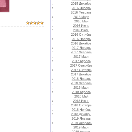
2015 Декабрь
2016 Январь
2016 Февраль
2016 Март
2016 Май
2016 Июнь
2016 Июль
2016 Октябрь
2016 Ноябрь
2016 Декабрь
2017 Январь
2017 Февраль
2017 Март
2017 Апрель
2017 Сентябрь
2017 Октябрь
2017 Декабрь
2018 Январь
2018 Февраль
2018 Март
2018 Апрель
2018 Май
2018 Июнь
2018 Октябрь
2018 Ноябрь
2018 Декабрь
2019 Январь
2019 Февраль
2019 Март
2019 Апрель