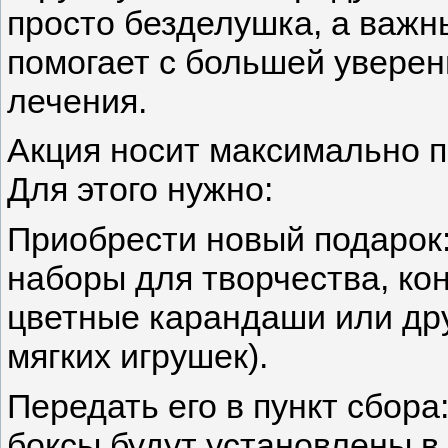
просто безделушка, а важн
помогает с большей уверен
лечения.
Акция носит максимально п
Для этого нужно:
Приобрести новый подарок:
наборы для творчества, кон
цветные карандаши или дру
мягких игрушек).
Передать его в пункт сбора
боксы будут установлены 