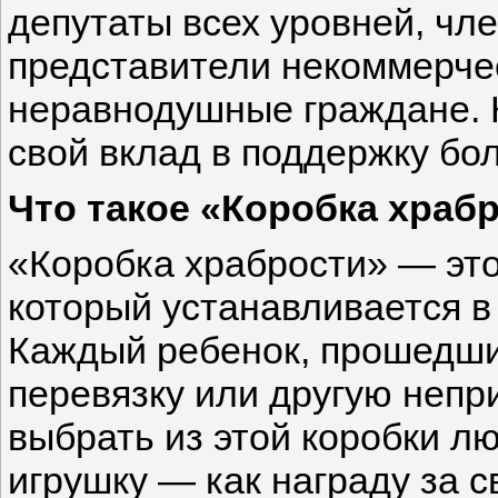
депутаты всех уровней, чл
представители некоммерчес
неравнодушные граждане.
свой вклад в поддержку бо
Что такое «Коробка храб
«Коробка храбрости» — это
который устанавливается в
Каждый ребенок, прошедший
перевязку или другую непр
выбрать из этой коробки 
игрушку — как награду за с