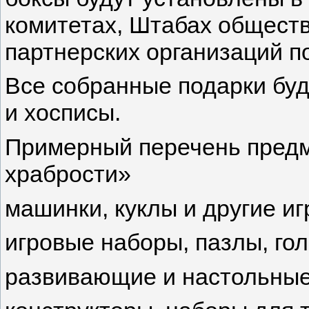
комитетах, Штабах общест
партнерских организаций по
Все собранные подарки буд
и хосписы.
Примерный перечень предм
храбрости»
машинки, куклы и другие иг
игровые наборы, пазлы, го
развивающие и настольные