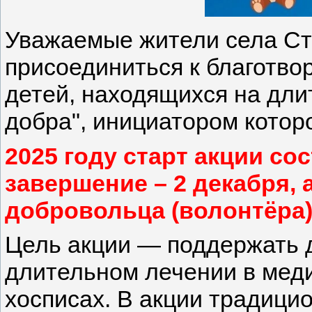
Уважаемые жители села Ст
присоединиться к благотво
детей, находящихся на дли
добра", инициатором котор
2025 году старт акции сос
завершение – 2 декабря,
добровольца (волонтёра
Цель акции — поддержать д
длительном лечении в мед
хосписах. В акции традици