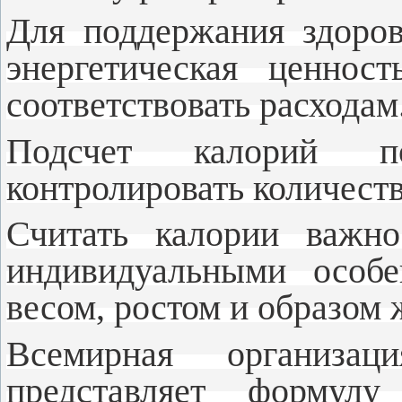
Для поддержания здоро
энергетическая ценнос
соответствовать расходам
Подсчет калорий п
контролировать количест
Считать калории важно
индивидуальными особе
весом, ростом и образом 
Всемирная организац
представляет формулу