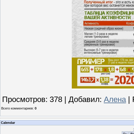
Просмотров
:
378
|
Добавил
:
Алена
|
Всего комментариев
:
0
Calendar