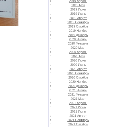
2019 Апрель
2019 Май
2019 Июнь
2019 Июль
2019 Август
2019 Сентябрь
2019 Октябрь
2019 Ноябрь
2019 Декабрь
2020 Январь
2020 Февраль
2020 Март
2020 Апрель
2020 Май
2020 Июнь
2020 Июль
2020 Август
2020 Сентябрь
2020 Октябрь
2020 Ноябрь
2020 Декабрь
2021 Январь
2021 Февраль
2021 Март
2021 Апрель
2021 Июнь
2021 Июль
2021 Август
2021 Сентябрь
2021 Октябрь