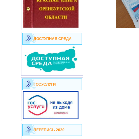
ДОСТУПНАЯ СРЕДА
ГОСУСЛУГИ
ПЕРЕПИСЬ 2020