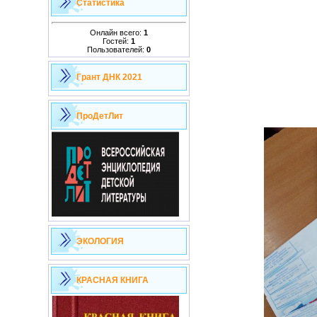
Статистика
Онлайн всего:
1
Гостей:
1
Пользователей:
0
Грант ДНК 2021
ПроДетЛит
ЭКОЛОГИЯ
КРАСНАЯ КНИГА