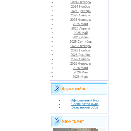
2024 Октябрь
2024 Ноябрь
2024 Декабрь
2025 Январь
2025 Февраль
2025 Март
2025 Апрель
2025 Май
2025 Июнь
2025 Сентябрь
2025 Октябрь
2025 Ноябрь
2025 Декабрь
2026 Январь
2026 Февраль
2026 Март
2026 Май
2026 Июнь
Друзья сайта
Официальный блог
Сообщество uCoz
База знаний uCoz
МБУК "ЦМБ"