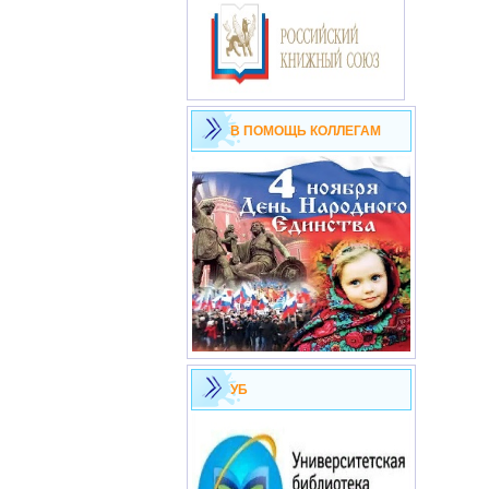
В ПОМОЩЬ КОЛЛЕГАМ
УБ