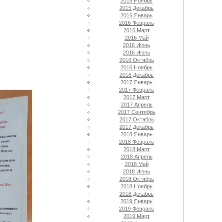
2015 Ноябрь
2015 Декабрь
2016 Январь
2016 Февраль
2016 Март
2016 Май
2016 Июнь
2016 Июль
2016 Октябрь
2016 Ноябрь
2016 Декабрь
2017 Январь
2017 Февраль
2017 Март
2017 Апрель
2017 Сентябрь
2017 Октябрь
2017 Декабрь
2018 Январь
2018 Февраль
2018 Март
2018 Апрель
2018 Май
2018 Июнь
2018 Октябрь
2018 Ноябрь
2018 Декабрь
2019 Январь
2019 Февраль
2019 Март