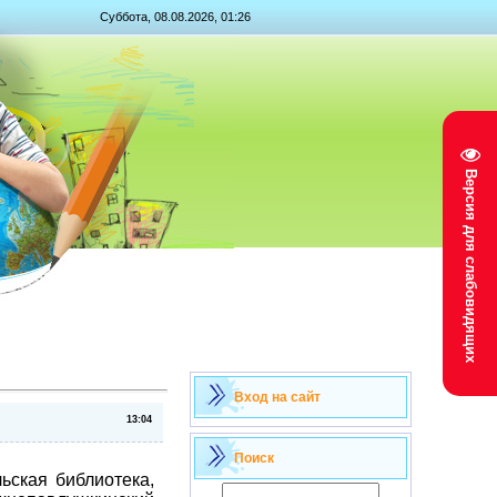
Суббота, 08.08.2026, 01:26
Версия для слабовидящих
Вход на сайт
13:04
Поиск
ская библиотека,