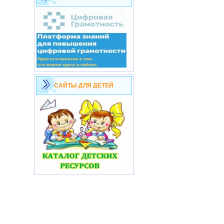
САЙТЫ ДЛЯ ДЕТЕЙ