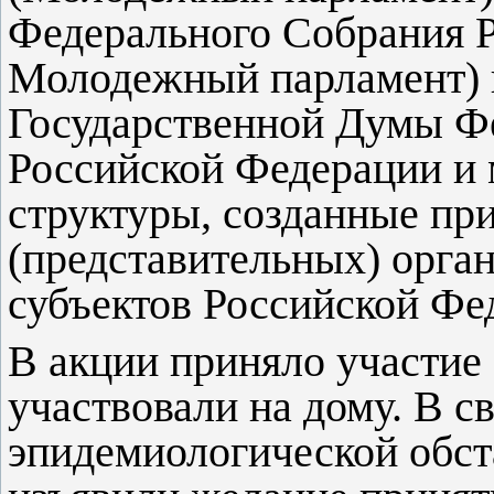
Федерального Собрания Р
Молодежный парламент) 
Государственной Думы Ф
Российской Федерации и
структуры, созданные пр
(представительных) орган
субъектов Российской Фе
В акции приняло участие 
участвовали на дому. В с
эпидемиологической обст