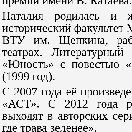
премии имени В. Катаева.
Наталия родилась и 
исторический факультет
ВТУ им. Щепкина, раб
театрах. Литературный
«Юность» с повестью «
(1999 год).
С 2007 года её произведе
«АСТ». С 2012 года р
выходят в авторских сер
где трава зеленее».