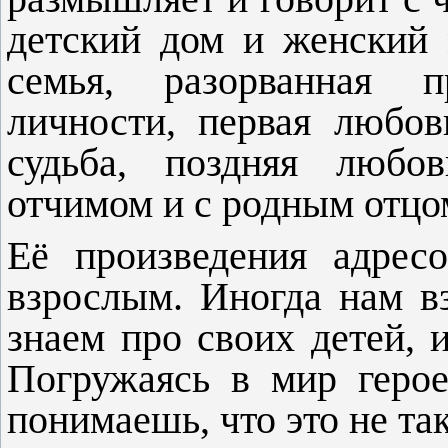
детский дом и женский 
семья, разорванная пр
личности, первая любов
судьба, поздняя любо
отчимом и с родным отцо
Её произведения адрес
взрослым. Иногда нам в
знаем про своих детей,
Погружаясь в мир герое
понимаешь, что это не так