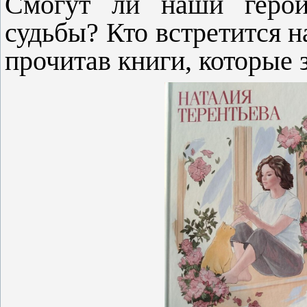
Смогут ли наши герои
судьбы? Кто встретится н
прочитав книги, которые 