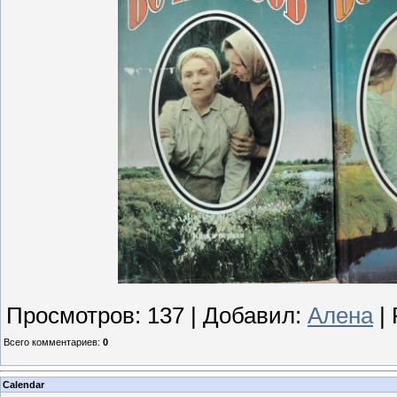
Просмотров
:
137
|
Добавил
:
Алена
|
Всего комментариев
:
0
Calendar