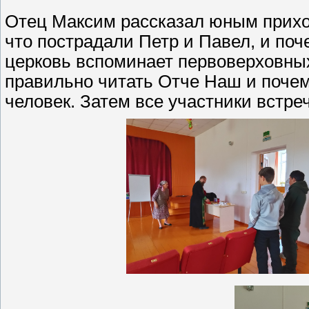
Отец Максим рассказал юным прихожа
что пострадали Петр и Павел, и поч
церковь вспоминает первоверховных
правильно читать Отче Наш и почем
человек. Затем все участники встре