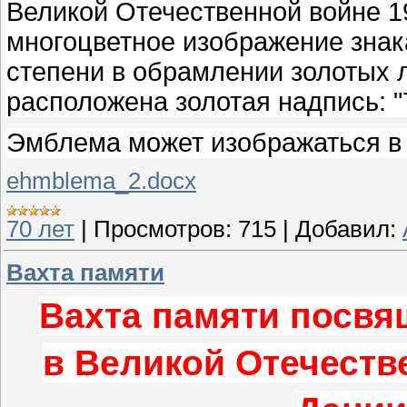
Великой Отечественной войне 1
многоцветное изображение знак
степени в обрамлении золотых 
расположена золотая надпись: "7
Эмблема может изображаться в
ehmblema_2.docx
70 лет
|
Просмотров:
715
|
Добавил:
Вахта памяти
Вахта памяти посвя
в
Великой Отечестве